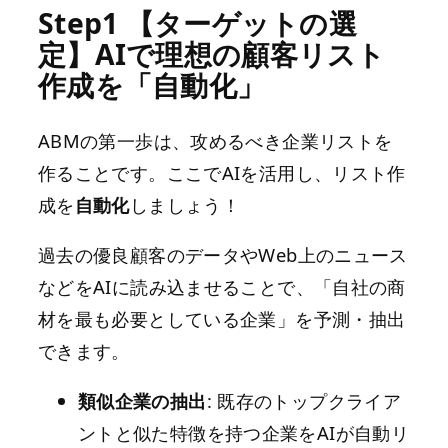
Step1 【ターゲットの選
定】AIで理想の顧客リスト
作成を「自動化」
ABMの第一歩は、攻めるべき企業リストを
作ることです。ここでAIを活用し、リスト作
成を
自動化
しましょう！
過去の優良顧客のデータやWeb上のニュース
などをAIに読み込ませることで、「自社の商
材を最も必要としている企業」を予測・抽出
できます。
類似企業の抽出
: 既存のトップクライア
ントと似た特徴を持つ企業をAIが自動リ