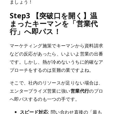
ましょう！
Step3 【突破口を開く】温
まったキーマンを「営業代
行」へ即パス！
マーケティング施策でキーマンから資料請求
などの反応があったら、いよいよ営業の出番
です。しかし、熱が冷めないうちに的確なア
プローチをするのは至難の業ですよね。
そこで、社内のリソースが足りない場合は、
エンタープライズ営業に強い
営業代行
のプロ
へ即パスするのも一つの手です。
スピード対応
: 問い合わせ直後の「最も