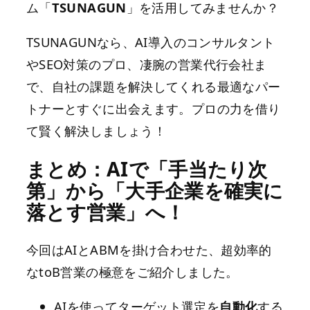
ム「
TSUNAGUN
」を活用してみませんか？
TSUNAGUNなら、AI導入のコンサルタント
やSEO対策のプロ、凄腕の営業代行会社ま
で、自社の課題を解決してくれる最適なパー
トナーとすぐに出会えます。プロの力を借り
て賢く解決しましょう！
まとめ：AIで「手当たり次
第」から「大手企業を確実に
落とす営業」へ！
今回はAIとABMを掛け合わせた、超効率的
なtoB営業の極意をご紹介しました。
AIを使ってターゲット選定を
自動化
する