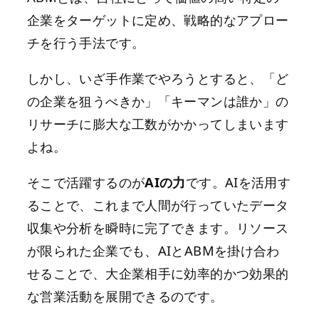
企業をターゲットに定め、戦略的なアプロー
チを行う手法です。
しかし、いざ手作業でやろうとすると、「ど
の企業を狙うべきか」「キーマンは誰か」の
リサーチに膨大な工数がかかってしまいます
よね。
そこで活躍するのが
AIの力
です。AIを活用す
ることで、これまで人間が行っていたデータ
収集や分析を瞬時に完了できます。リソース
が限られた企業でも、AIとABMを掛け合わ
せることで、大企業相手に効率的かつ効果的
な営業活動を展開できるのです。