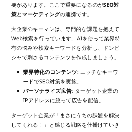
要があります。ここで重要になるのが
SEO対
策
と
マーケティング
の連携です。
大企業のキーマンは、専門的な課題を抱えて
Web検索を行っています。AIを使って業界特
有の悩みや検索キーワードを分析し、ドンピ
シャで刺さるコンテンツを作成しましょう。
業界特化のコンテンツ
: ニッチなキーワ
ードでSEO対策を実施。
パーソナライズ広告
: ターゲット企業の
IPアドレスに絞って広告を配信。
ターゲット企業が「まさにうちの課題を解決
してくれる！」と感じる戦略を仕掛けていき