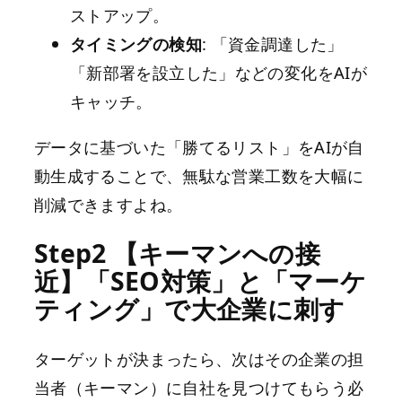
ストアップ。
タイミングの検知
: 「資金調達した」
「新部署を設立した」などの変化をAIが
キャッチ。
データに基づいた「勝てるリスト」をAIが自
動生成することで、無駄な営業工数を大幅に
削減できますよね。
Step2 【キーマンへの接
近】「SEO対策」と「マーケ
ティング」で大企業に刺す
ターゲットが決まったら、次はその企業の担
当者（キーマン）に自社を見つけてもらう必