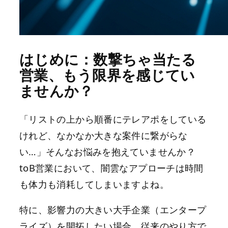
はじめに：数撃ちゃ当たる
営業、もう限界を感じてい
ませんか？
「リストの上から順番にテレアポをしている
けれど、なかなか大きな案件に繋がらな
い…」そんなお悩みを抱えていませんか？
toB営業において、闇雲なアプローチは時間
も体力も消耗してしまいますよね。
特に、影響力の大きい大手企業（エンタープ
ライズ）を開拓したい場合、従来のやり方で