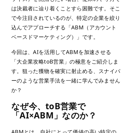
は決裁者に辿り着くことすら困難です。そこ
で今注目されているのが、特定の企業を絞り
込んでアプローチする「ABM（アカウント
ベースドマーケティング）」です。
今回は、AIを活用してABMを加速させる
「大企業攻略toB営業」の極意をご紹介しま
す。狙った獲物を確実に射止める、スナイパ
ーのような営業手法を一緒に学んでみません
か？
なぜ今、toB営業で
「AI×ABM」なのか？
ABMとは、自社にとって価値の高い特定の