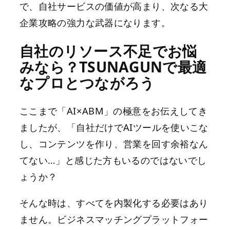
で、自社サービスの価値が高まり、次なる大
企業攻略の強力な武器になります。
自社のリソース不足でお悩
みなら？TSUNAGUNで最適
なプロとつながろう
ここまで「AI×ABM」の極意をお伝えしてき
ましたが、「自社だけでAIツールを使いこな
し、コンテンツを作り、営業を回す余裕なん
てない…」と感じた方もいるのではないでし
ょうか？
そんな時は、すべてを内製化する必要はあり
ません。ビジネスマッチングプラットフォー