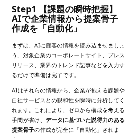
Step1 【課題の瞬時把握】
AIで企業情報から提案骨子
作成を「自動化」
まずは、AIに顧客の情報を読み込ませましょ
う。対象企業のコーポレートサイト、プレス
リリース、業界のトレンド記事などを入力す
るだけで準備は完了です。
AIはそれらの情報から、企業が抱える課題や
自社サービスとの親和性を瞬時に分析してく
れます。これにより、ゼロから構成を考える
手間が省け、
データに基づいた説得力のある
提案骨子
の作成が完全に「自動化」されま