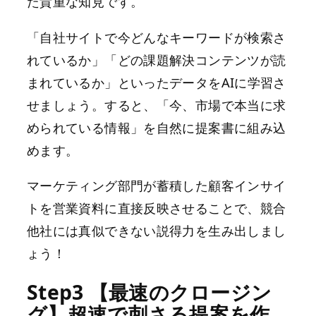
た貴重な知見です。
「自社サイトで今どんなキーワードが検索さ
れているか」「どの課題解決コンテンツが読
まれているか」といったデータをAIに学習さ
せましょう。すると、「今、市場で本当に求
められている情報」を自然に提案書に組み込
めます。
マーケティング部門が蓄積した顧客インサイ
トを営業資料に直接反映させることで、競合
他社には真似できない説得力を生み出しまし
ょう！
Step3 【最速のクロージン
グ】超速で刺さる提案を作