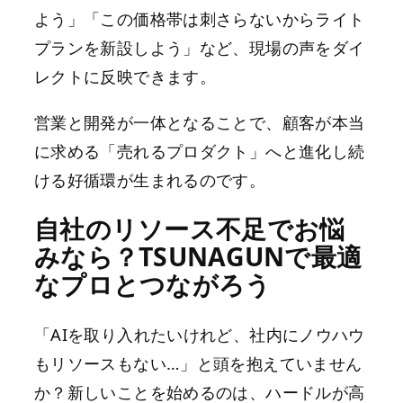
よう」「この価格帯は刺さらないからライト
プランを新設しよう」など、現場の声をダイ
レクトに反映できます。
営業と開発が一体となることで、顧客が本当
に求める「売れるプロダクト」へと進化し続
ける好循環が生まれるのです。
自社のリソース不足でお悩
みなら？TSUNAGUNで最適
なプロとつながろう
「AIを取り入れたいけれど、社内にノウハウ
もリソースもない…」と頭を抱えていません
か？新しいことを始めるのは、ハードルが高