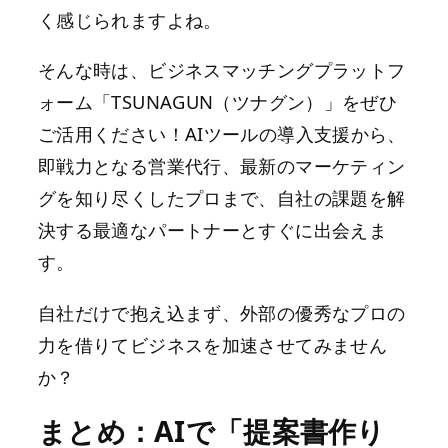
く感じられますよね。
そんな時は、ビジネスマッチングプラットフ
ォーム「TSUNAGUN（ツナグン）」をぜひ
ご活用ください！AIツールの導入支援から、
即戦力となる営業代行、最新のマーケティン
グを知り尽くしたプロまで、自社の課題を解
決する最適なパートナーとすぐに出会えま
す。
自社だけで抱え込まず、外部の優秀なプロの
力を借りてビジネスを加速させてみません
か？
まとめ：AIで「提案書作り