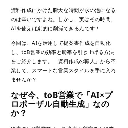
資料作成にかけた膨大な時間が水の泡になる
のは辛いですよね。しかし、実はその時間、
AIを使えば劇的に削減できるんです！
今回は、AIを活用して提案書作成を自動化
し、toB営業の効率と勝率を引き上げる方法
をご紹介します。「資料作成の職人」から卒
業して、スマートな営業スタイルを手に入れ
ませんか？
なぜ今、toB営業で「AI×プ
ロポーザル自動生成」なの
か？