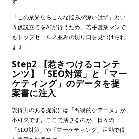
す。
「この業界ならこんな悩みが深いはず」とい
う仮説立てをAIが行うため、若手営業マンで
もトップセールス並みの切り口を見つけられ
ます！
Step2 【惹きつけるコンテ
ンツ】「SEO対策」と「マー
ケティング」のデータを提
案書に注入
説得力のある提案には「客観的なデータ」が
不可欠です。ここで活きるのが、日々の
「SEO対策」や「マーケティング」活動で得