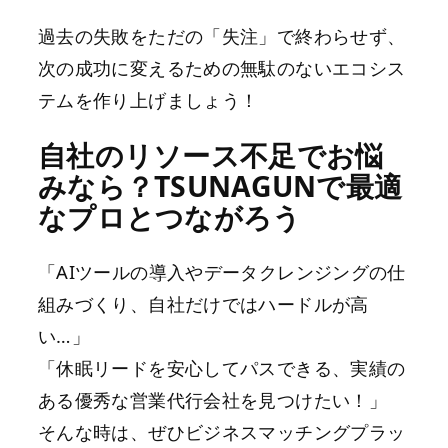
過去の失敗をただの「失注」で終わらせず、
次の成功に変えるための無駄のないエコシス
テムを作り上げましょう！
自社のリソース不足でお悩
みなら？TSUNAGUNで最適
なプロとつながろう
「AIツールの導入やデータクレンジングの仕
組みづくり、自社だけではハードルが高
い…」
「休眠リードを安心してパスできる、実績の
ある優秀な営業代行会社を見つけたい！」
そんな時は、ぜひビジネスマッチングプラッ