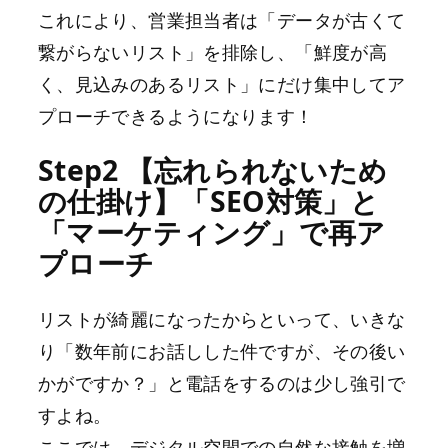
これにより、営業担当者は「データが古くて
繋がらないリスト」を排除し、「鮮度が高
く、見込みのあるリスト」にだけ集中してア
プローチできるようになります！
Step2 【忘れられないため
の仕掛け】「SEO対策」と
「マーケティング」で再ア
プローチ
リストが綺麗になったからといって、いきな
り「数年前にお話しした件ですが、その後い
かがですか？」と電話をするのは少し強引で
すよね。
ここでは、デジタル空間での自然な接触を増