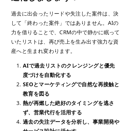
過去に出会ったリードや失注した案件は、決
して「終わった案件」ではありません。AIの
力を借りることで、CRMの中で静かに眠って
いたリストは、再び売上を生み出す強力な資
産へと生まれ変わります。
AIで過去リストのクレンジングと優先
度づけを自動化する
SEOとマーケティングで自然な再接触と
教育を図る
熱が再燃した絶好のタイミングを逃さ
ず、営業代行を活用する
過去の失注データを分析し、事業開発や
サービス設計に活かす