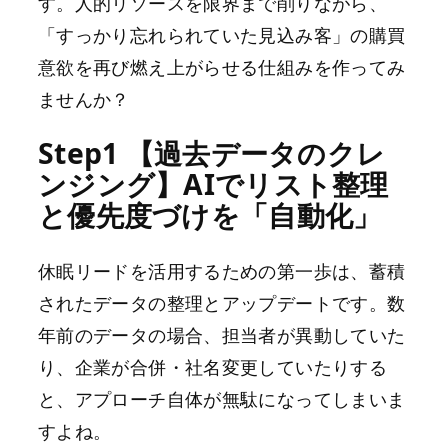
す。人的リソースを限界まで削りながら、
「すっかり忘れられていた見込み客」の購買
意欲を再び燃え上がらせる仕組みを作ってみ
ませんか？
Step1 【過去データのクレ
ンジング】AIでリスト整理
と優先度づけを「自動化」
休眠リードを活用するための第一歩は、蓄積
されたデータの整理とアップデートです。数
年前のデータの場合、担当者が異動していた
り、企業が合併・社名変更していたりする
と、アプローチ自体が無駄になってしまいま
すよね。