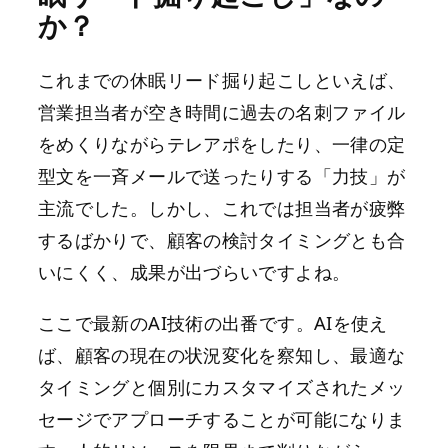
か？
これまでの休眠リード掘り起こしといえば、
営業担当者が空き時間に過去の名刺ファイル
をめくりながらテレアポをしたり、一律の定
型文を一斉メールで送ったりする「力技」が
主流でした。しかし、これでは担当者が疲弊
するばかりで、顧客の検討タイミングとも合
いにくく、成果が出づらいですよね。
ここで最新のAI技術の出番です。AIを使え
ば、顧客の現在の状況変化を察知し、最適な
タイミングと個別にカスタマイズされたメッ
セージでアプローチすることが可能になりま