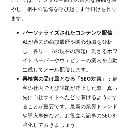
やし、相手の記憶を呼び起こす仕掛けを作り
ます。
パーソナライズされたコンテンツ配信
：
AIが過去の商談履歴や関心領域を分析
し、各リードの現在の課題に刺さるホワ
イトペーパーやウェビナーの案内を自動
生成してメール配信します。
再検索の受け皿となる「SEO対策」
：顧
客の社内で再び課題が浮上した際、真っ
先に自社サイトへたどり着けるようにす
ることが重要です。最新の業界トレンド
や導入事例など、お役立ち記事のSEOを
強化しておきましょう。