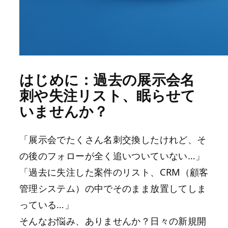
はじめに：過去の展示会名
刺や失注リスト、眠らせて
いませんか？
「展示会でたくさん名刺交換したけれど、そ
の後のフォローが全く追いついていない…」
「過去に失注した案件のリスト、CRM（顧客
管理システム）の中でそのまま放置してしま
っている…」
そんなお悩み、ありませんか？日々の新規開