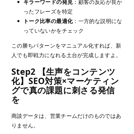
キラーワードの発見
：顧客の反応が良か
ったフレーズを特定
トーク比率の最適化
：一方的な説明にな
っていないかをチェック
この勝ちパターンをマニュアル化すれば、新
人でも即戦力になれる土台が完成しますよ。
Step2 【生声をコンテンツ
化】SEO対策×マーケティン
グで真の課題に刺さる発信
を
商談データは、営業チームだけのものではあ
りません。