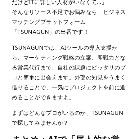
だけどITに詳しい人材がいなくて…」
そんなリソース不足でお悩みなら、ビジネス
マッチングプラットフォーム
「TSUNAGUN」の出番です！
TSUNAGUNでは、AIツールの導入支援か
ら、マーケティング戦略の立案、即戦力とな
る営業代行まで、自社の課題にピッタリのプ
ロと簡単に出会えます。外部の知見をうまく
借りることで、一気にプロジェクトを前に進
めることができますよ。
まずはどんなプロがいるのか、TSUNAGUN
で探してみませんか？