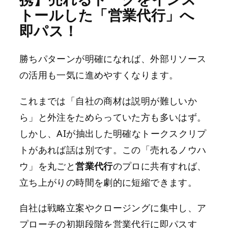
トールした「営業代行」へ
即パス！
勝ちパターンが明確になれば、外部リソース
の活用も一気に進めやすくなります。
これまでは「自社の商材は説明が難しいか
ら」と外注をためらっていた方も多いはず。
しかし、AIが抽出した明確なトークスクリプ
トがあれば話は別です。この「売れるノウハ
ウ」を丸ごと
営業代行
のプロに共有すれば、
立ち上がりの時間を劇的に短縮できます。
自社は戦略立案やクロージングに集中し、ア
プローチの初期段階を営業代行に即パスす