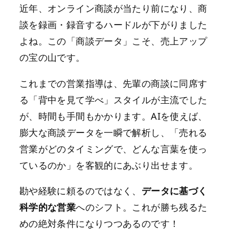
近年、オンライン商談が当たり前になり、商
談を録画・録音するハードルが下がりました
よね。この「商談データ」こそ、売上アップ
の宝の山です。
これまでの営業指導は、先輩の商談に同席す
る「背中を見て学べ」スタイルが主流でした
が、時間も手間もかかります。AIを使えば、
膨大な商談データを一瞬で解析し、「売れる
営業がどのタイミングで、どんな言葉を使っ
ているのか」を客観的にあぶり出せます。
勘や経験に頼るのではなく、
データに基づく
科学的な営業
へのシフト。これが勝ち残るた
めの絶対条件になりつつあるのです！