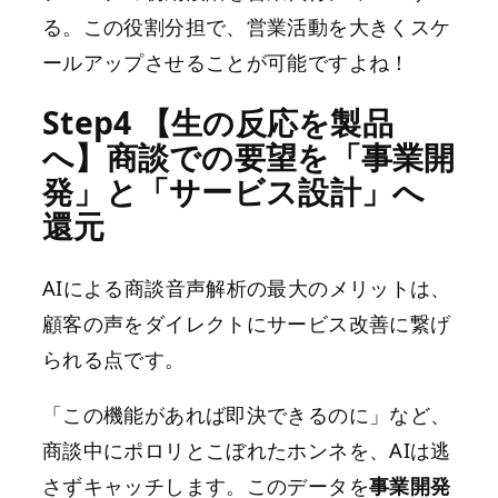
る。この役割分担で、営業活動を大きくスケ
ールアップさせることが可能ですよね！
Step4 【生の反応を製品
へ】商談での要望を「事業開
発」と「サービス設計」へ
還元
AIによる商談音声解析の最大のメリットは、
顧客の声をダイレクトにサービス改善に繋げ
られる点です。
「この機能があれば即決できるのに」など、
商談中にポロリとこぼれたホンネを、AIは逃
さずキャッチします。このデータを
事業開発