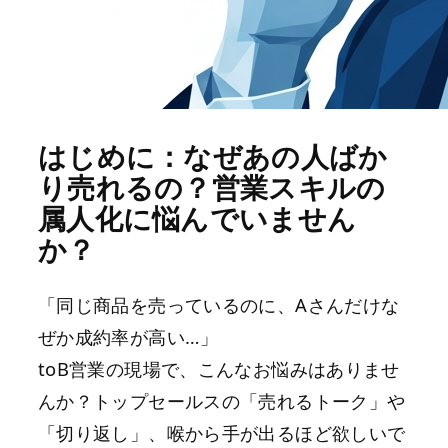
はじめに：なぜあの人ばか
り売れるの？営業スキルの
属人化に悩んでいません
か？
「同じ商品を売っているのに、Aさんだけな
ぜか成約率が高い…」
toB営業の現場で、こんなお悩みはありませ
んか？トップセールスの「売れるトーク」や
「切り返し」、喉から手が出るほど欲しいで