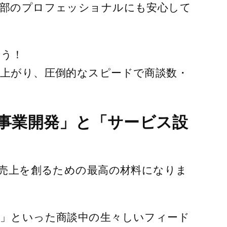
外部のプロフェッショナルにも安心して
ょう！
上がり、圧倒的なスピードで商談数・
「事業開発」と「サービス設
の売上を創るための最高の材料になりま
」といった商談中の生々しいフィード