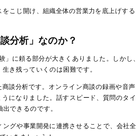
をこじ開け、組織全体の営業力を底上げする「
×商談分析」なのか？
経験」に頼る部分が大きくありました。しかし
、生き残っていくのは困難です。
た商談分析です。オンライン商談の録画や音声
ようになりました。話すスピード、質問のタイ
抽出できるのです。
ィングや事業開発に連携させることで、会社全