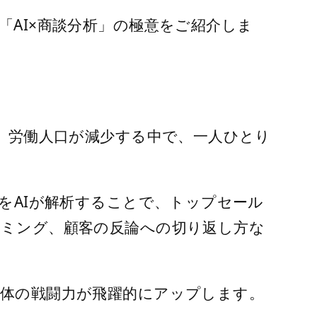
AI×商談分析」の極意をご紹介しま
、労働人口が減少する中で、一人ひとり
をAIが解析することで、トップセール
ミング、顧客の反論への切り返し方な
体の戦闘力が飛躍的にアップします。