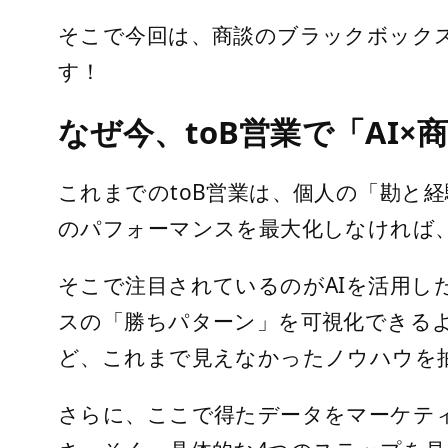
そこで今回は、商談のブラックボックス
す！
なぜ今、toB営業で「AI
これまでのtoB営業は、個人の「勘と
のパフォーマンスを最大化しなければ
そこで注目されているのがAIを活用し
スの「勝ちパターン」を可視化できる
ど、これまで見えなかったノウハウを
さらに、ここで得たデータをマーケテ