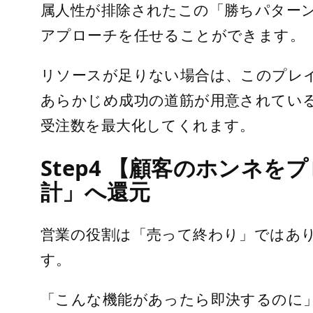
属人性が排除されたこの「勝ちパター
アプローチを任せることができます。
リソースが足りない場合は、このプレ
あらかじめ成功の道筋が用意されてい
受注数を最大化してくれます。
Step4 【顧客のホンネ
計」へ還元
営業の役割は「売って終わり」ではあり
す。
「こんな機能があったら即決するのに