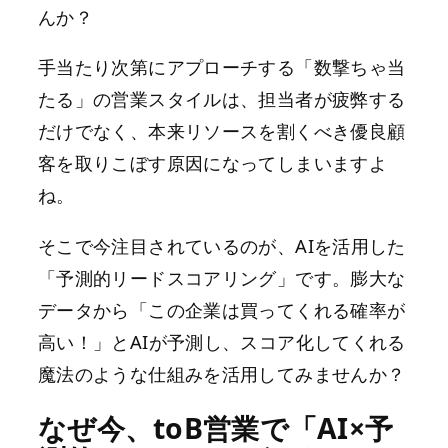
んか？
手当たり次第にアプローチする「数撃ちゃ当
たる」の営業スタイルは、担当者が疲弊する
だけでなく、本来リソースを割くべき優良顧
客を取りこぼす原因になってしまいますよ
ね。
そこで今注目されているのが、AIを活用した
「予測的リードスコアリング」です。膨大な
データから「この企業は買ってくれる確率が
高い！」とAIが予測し、スコア化してくれる
魔法のような仕組みを活用してみませんか？
なぜ今、toB営業で「AI×予