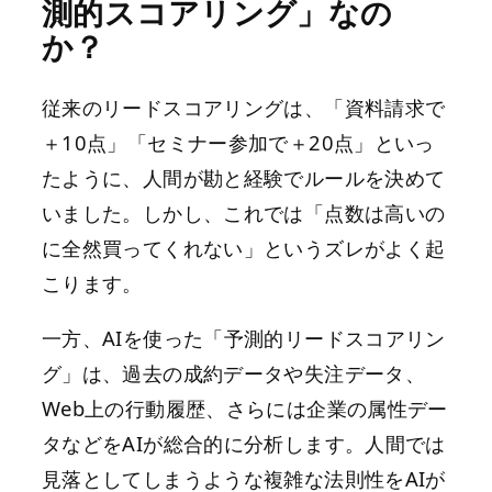
測的スコアリング」なの
か？
従来のリードスコアリングは、「資料請求で
＋10点」「セミナー参加で＋20点」といっ
たように、人間が勘と経験でルールを決めて
いました。しかし、これでは「点数は高いの
に全然買ってくれない」というズレがよく起
こります。
一方、AIを使った「予測的リードスコアリン
グ」は、過去の成約データや失注データ、
Web上の行動履歴、さらには企業の属性デー
タなどをAIが総合的に分析します。人間では
見落としてしまうような複雑な法則性をAIが