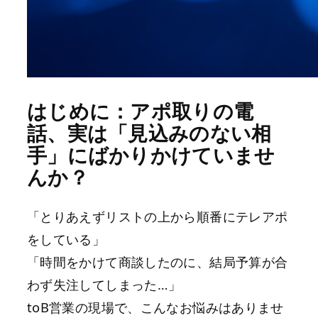
はじめに：アポ取りの電
話、実は「見込みのない相
手」にばかりかけていませ
んか？
「とりあえずリストの上から順番にテレアポ
をしている」
「時間をかけて商談したのに、結局予算が合
わず失注してしまった…」
toB営業の現場で、こんなお悩みはありませ