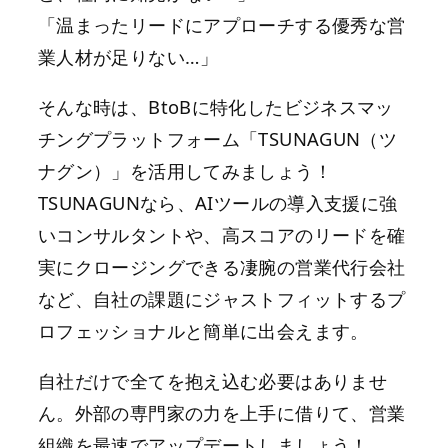
「温まったリードにアプローチする優秀な営
業人材が足りない…」
そんな時は、BtoBに特化したビジネスマッ
チングプラットフォーム「TSUNAGUN（ツ
ナグン）」を活用してみましょう！
TSUNAGUNなら、AIツールの導入支援に強
いコンサルタントや、高スコアのリードを確
実にクロージングできる凄腕の営業代行会社
など、自社の課題にジャストフィットするプ
ロフェッショナルと簡単に出会えます。
自社だけで全てを抱え込む必要はありませ
ん。外部の専門家の力を上手に借りて、営業
組織を最速でアップデートしましょう！