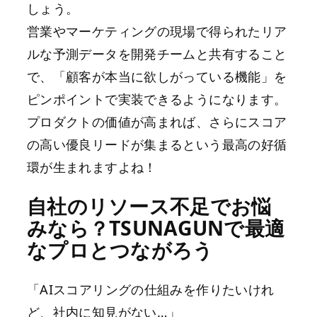
しょう。
営業やマーケティングの現場で得られたリア
ルな予測データを開発チームと共有すること
で、「顧客が本当に欲しがっている機能」を
ピンポイントで実装できるようになります。
プロダクトの価値が高まれば、さらにスコア
の高い優良リードが集まるという最高の好循
環が生まれますよね！
自社のリソース不足でお悩
みなら？TSUNAGUNで最適
なプロとつながろう
「AIスコアリングの仕組みを作りたいけれ
ど、社内に知見がない…」