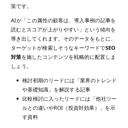
策です。
AIが「この属性の顧客は、導入事例の記事を
読むとスコアが上がりやすい」という傾向を
導き出してくれます。そのデータをもとに、
ターゲットが検索しそうなキーワードで
SEO
対策
を施したコンテンツを戦略的に配置しま
しょう。
検討初期のリードには「業界のトレンド
や基礎知識」を解説する記事
比較検討に入ったリードには「他社ツー
ルとの違いやROI（投資対効果）」を示
す資料