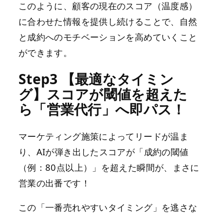
このように、顧客の現在のスコア（温度感）
に合わせた情報を提供し続けることで、自然
と成約へのモチベーションを高めていくこと
ができます。
Step3 【最適なタイミン
グ】スコアが閾値を超えた
ら「営業代行」へ即パス！
マーケティング施策によってリードが温ま
り、AIが弾き出したスコアが「成約の閾値
（例：80点以上）」を超えた瞬間が、まさに
営業の出番です！
この「一番売れやすいタイミング」を逃さな