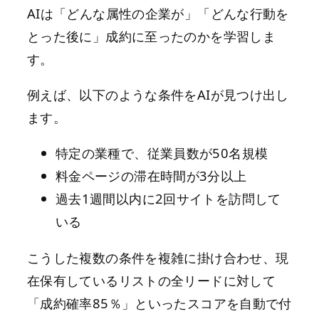
AIは「どんな属性の企業が」「どんな行動を
とった後に」成約に至ったのかを学習しま
す。
例えば、以下のような条件をAIが見つけ出し
ます。
特定の業種で、従業員数が50名規模
料金ページの滞在時間が3分以上
過去1週間以内に2回サイトを訪問して
いる
こうした複数の条件を複雑に掛け合わせ、現
在保有しているリストの全リードに対して
「成約確率85％」といったスコアを自動で付