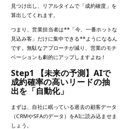
見つけ出し、リアルタイムで「成約確度」を
算出してくれます。
つまり、営業担当者は**「今、一番ホットな
見込み客」だけに集中できる**ようになるん
です。無駄なアプローチが減り、営業のモチ
ベーションも劇的にアップしますよね！
Step1 【未来の予測】AIで
成約確率の高いリードの抽
出を「自動化」
まずは、自社に眠っている過去の顧客データ
（CRMやSFAのデータ）をAIに読み込ませま
しょう。